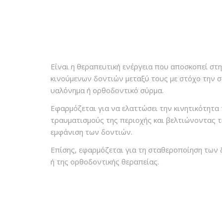
Είναι η θεραπευτική ενέργεια που αποσκοπεί στ
κινούμενων δοντιών μεταξύ τους με στόχο την σ
υαλόνημα ή ορθοδοντικό σύρμα.
Εφαρμόζεται για να ελαττώσει την κινητικότητα
τραυματισμούς της περιοχής και βελτιώνοντας τη
εμφάνιση των δοντιών.
Επίσης, εφαρμόζεται για τη σταθεροποίηση των 
ή της ορθοδοντικής θεραπείας.