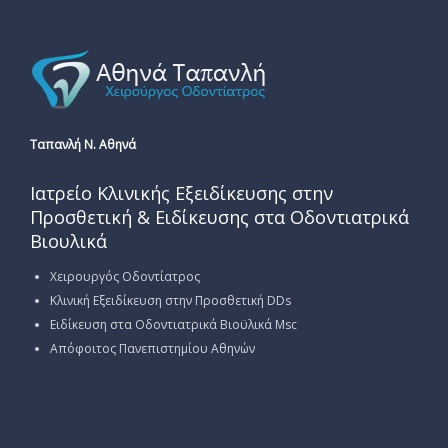
Ταπανλή Ν. Αθηνά
Ιατρείο Κλινικής Εξειδίκευσης στην
Προσθετική & Ειδίκευσης στα Οδοντιατρικά
Βιουλικά
Χειρουργός Οδοντίατρος
Κλινική Εξειδίκευση στην Προσθετική DDs
Ειδίκευση στα Οδοντιατρικά Βιοϋλικά Msc
Απόφοιτος Πανεπιστημίου Αθηνών