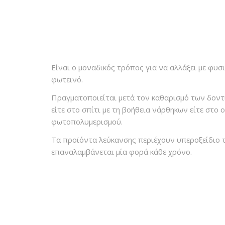
Είναι ο μοναδικός τρόπος για να αλλάξει με φυσ
φωτεινό.
Πραγματοποιείται μετά τον καθαρισμό των δοντι
είτε στο σπίτι με τη βοήθεια νάρθηκων είτε στο 
φωτοπολυμερισμού.
Τα προϊόντα λεύκανσης περιέχουν υπεροξείδιο 
επαναλαμβάνεται μία φορά κάθε χρόνο.