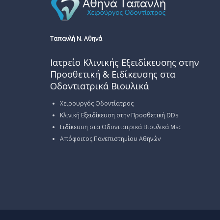
Ταπανλή Ν. Αθηνά
Ιατρείο Κλινικής Εξειδίκευσης στην
Προσθετική & Ειδίκευσης στα
Οδοντιατρικά Βιουλικά
Χειρουργός Οδοντίατρος
Κλινική Εξειδίκευση στην Προσθετική DDs
Ειδίκευση στα Οδοντιατρικά Βιοϋλικά Msc
Απόφοιτος Πανεπιστημίου Αθηνών