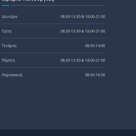
Δευτέρα
08:30-13:30 & 18:00-21:00
Τρίτη
08:30-13:30 & 18:00-21:00
Τετάρτη
08:30-14:00
Πέμπτη
08:30-13:30 & 18:00-21:00
Παρασκευή
08:30-16:30